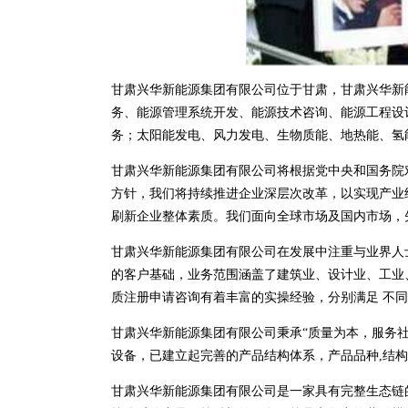
甘肃兴华新能源集团有限公司位于甘肃，甘肃兴华新能源集
务、能源管理系统开发、能源技术咨询、能源工程设
务；太阳能发电、风力发电、生物质能、地热能、氢
甘肃兴华新能源集团有限公司将根据党中央和国务院
方针，我们将持续推进企业深层次改革，以实现产业
刷新企业整体素质。我们面向全球市场及国内市场，
甘肃兴华新能源集团有限公司在发展中注重与业界人
的客户基础，业务范围涵盖了建筑业、设计业、工业
质注册申请咨询有着丰富的实操经验，分别满足 不
甘肃兴华新能源集团有限公司秉承“质量为本，服务社
设备，已建立起完善的产品结构体系，产品品种,结
甘肃兴华新能源集团有限公司是一家具有完整生态链