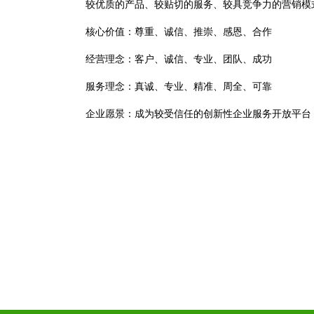
较优质的产品、较贴切的服务、较具竞争力的营销模
核心价值：尊重、诚信、推崇、感恩、合作
经营理念：客户、诚信、专业、团队、成功
服务理念：真诚、专业、精准、周全、可靠
企业愿景：成为较受信任的创新性企业服务开放平台