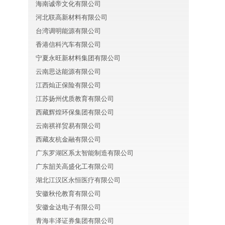
海南诚帝文化有限公司
河北联高新材料有限公司
台湾调明能源有限公司
香港信科汽车有限公司
宁夏永旺新材料集团有限公司
云南思达能源有限公司
江西灿正保险有限公司
江苏扬州优质教育有限公司
西藏辉煌环保集团有限公司
云南祺祥贸易有限公司
西藏友杭金融有限公司
广东罗湖区系太智能制造有限公司
广东韶关高盛化工有限公司
湖北江汉区永恒医疗有限公司
安徽秋伦教育有限公司
安徽金达电子有限公司
青海丰泽证券集团有限公司