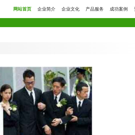
网站首页
企业简介
企业文化
产品服务
成功案例