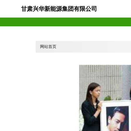
甘肃兴华新能源集团有限公司
网站首页