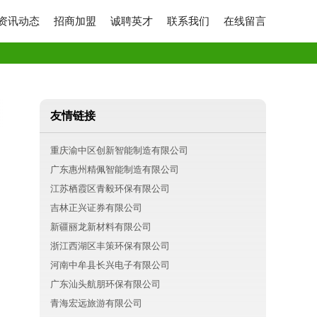
资讯动态
招商加盟
诚聘英才
联系我们
在线留言
友情链接
重庆渝中区创新智能制造有限公司
广东惠州精佩智能制造有限公司
江苏栖霞区青毅环保有限公司
吉林正兴证券有限公司
新疆丽龙新材料有限公司
浙江西湖区丰策环保有限公司
河南中牟县长兴电子有限公司
广东汕头航朋环保有限公司
青海宏远旅游有限公司