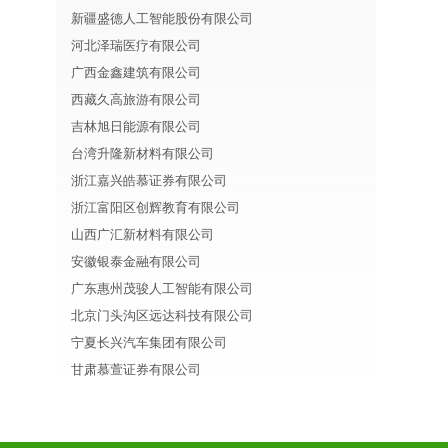
新疆盛德人工智能股份有限公司
河北泽瑞医疗有限公司
广西金鑫建筑有限公司
西藏久高旅游有限公司
吉林旭日能源有限公司
台湾升隆新材料有限公司
浙江嘉兴皓慕证券有限公司
浙江富阳区创辉教育有限公司
山西广汇新材料有限公司
安徽银泰金融有限公司
广东惠州茂骏人工智能有限公司
北京门头沟区远达科技有限公司
宁夏长兴汽车集团有限公司
甘肃慕萱证券有限公司